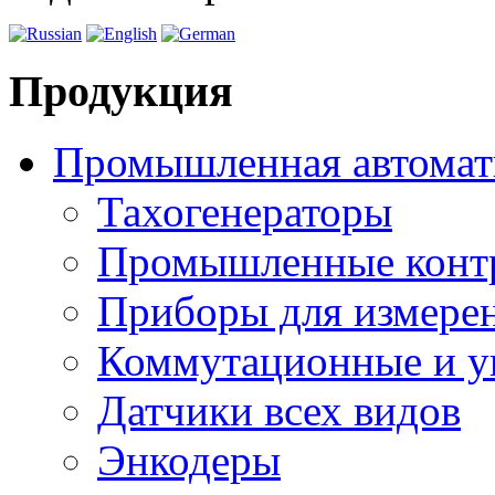
Продукция
Промышленная автомат
Тахогенераторы
Промышленные конт
Приборы для измерен
Коммутационные и у
Датчики всех видов
Энкодеры