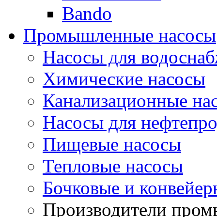
Bando
Промышленные насосы
Насосы для водоснаб
Химические насосы
Канализационные на
Насосы для нефтепро
Пищевые насосы
Тепловые насосы
Бочковые и конвейер
Производители пром