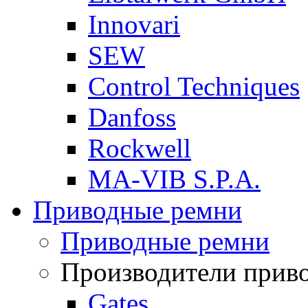
Innovari
SEW
Control Techniques
Danfoss
Rockwell
MA-VIB S.P.A.
Приводные ремни
Приводные ремни
Производители прив
Gates