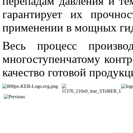
перепадам давления и те
гарантирует их прочно
применении в мощных гид
Весь процесс производ
многоступенчатому контр
качество готовой продукц