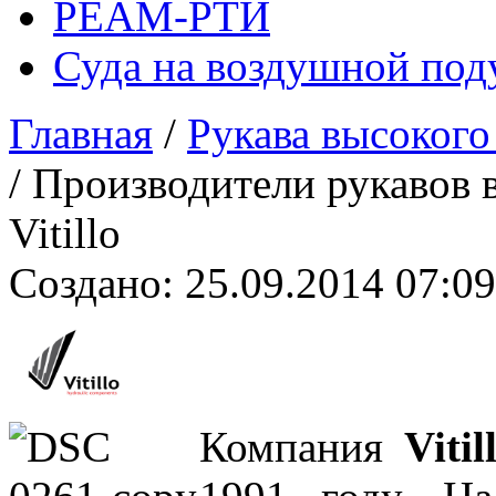
РЕАМ-РТИ
Суда на воздушной по
Главная
/
Рукава высокого
/
Производители рукавов 
Vitillo
Создано: 25.09.2014 07:09
Компания
Viti