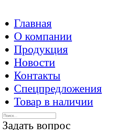
Главная
О компании
Продукция
Новости
Контакты
Спецпредложения
Товар в наличии
Задать вопрос