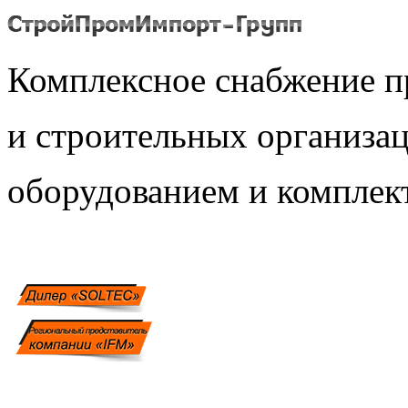
Комплексное снабжение 
и строительных организ
оборудованием и компле
Связаться с нами: