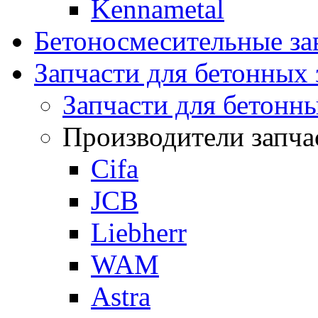
Kennametal
Бетоносмесительные 
Запчасти для бетонных 
Запчасти для бетонн
Производители запча
Cifa
JCB
Liebherr
WAM
Astra