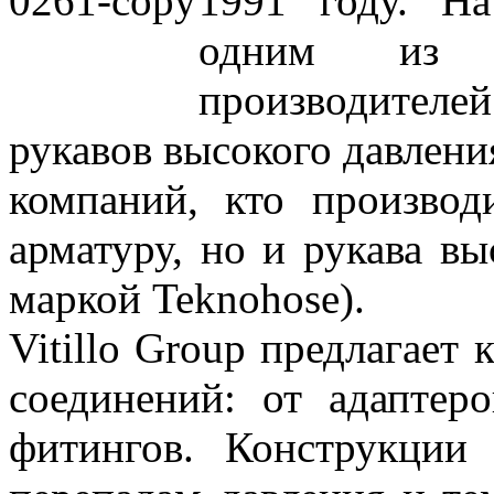
1991 году. На
одним из 
производителей
рукавов высокого давлени
компаний, кто производ
арматуру, но и рукава вы
маркой Teknohose).
Vitillo Group предлагает
соединений: от адаптер
фитингов. Конструкции