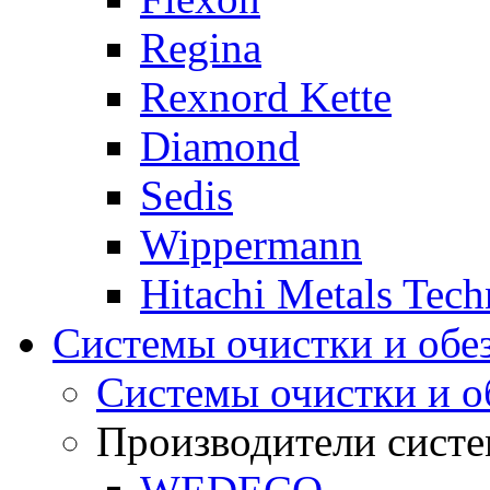
Regina
Rexnord Kette
Diamond
Sedis
Wippermann
Hitachi Metals Tec
Системы очистки и обе
Системы очистки и о
Производители систе