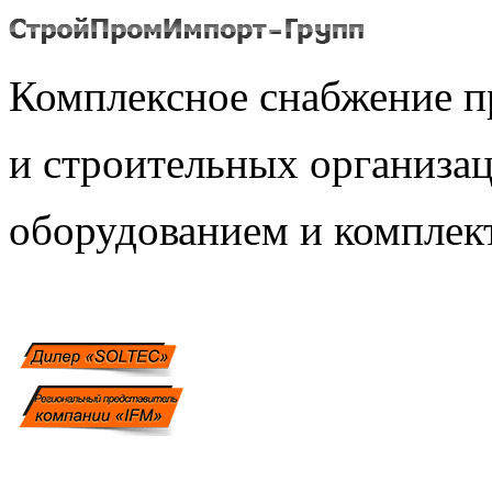
Комплексное снабжение 
и строительных организ
оборудованием и компле
Связаться с нами: