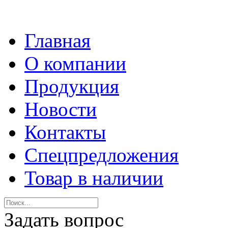
Главная
О компании
Продукция
Новости
Контакты
Спецпредложения
Товар в наличии
Задать вопрос