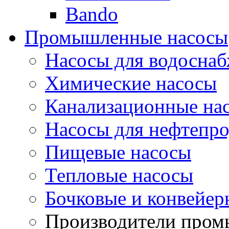
Bando
Промышленные насосы
Насосы для водоснаб
Химические насосы
Канализационные на
Насосы для нефтепро
Пищевые насосы
Тепловые насосы
Бочковые и конвейер
Производители пром