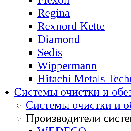
Regina
Rexnord Kette
Diamond
Sedis
Wippermann
Hitachi Metals Tec
Системы очистки и обе
Системы очистки и о
Производители систе