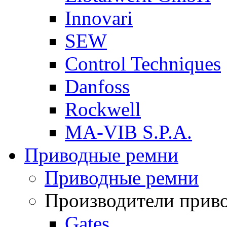
Innovari
SEW
Control Techniques
Danfoss
Rockwell
MA-VIB S.P.A.
Приводные ремни
Приводные ремни
Производители прив
Gates