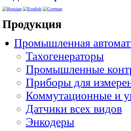
Продукция
Промышленная автомат
Тахогенераторы
Промышленные конт
Приборы для измерен
Коммутационные и у
Датчики всех видов
Энкодеры