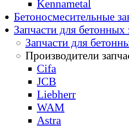
Kennametal
Бетоносмесительные 
Запчасти для бетонных 
Запчасти для бетонн
Производители запча
Cifa
JCB
Liebherr
WAM
Astra