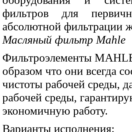
фильтров для первич
абсолютной фильтрации ж
Масляный фильтр Mahle
Фильтроэлементы MAHLE 
образом что они всегда с
чистоты рабочей среды, д
рабочей среды, гарантир
экономичную работу.
Варианты исполнения: