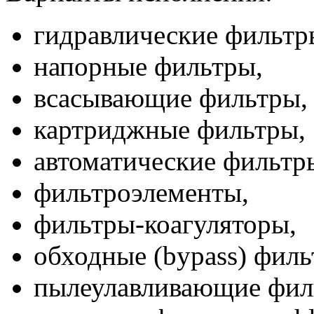
гидравлические фильтр
напорные фильтры,
всасывающие фильтры,
картриджные фильтры,
автоматические фильтр
фильтроэлементы,
фильтры-коагуляторы,
обходные (bypass) филь
пылеулавливающие фил