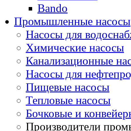
Bando
Промышленные насосы
Насосы для водоснаб
Химические насосы
Канализационные на
Насосы для нефтепро
Пищевые насосы
Тепловые насосы
Бочковые и конвейер
Производители пром