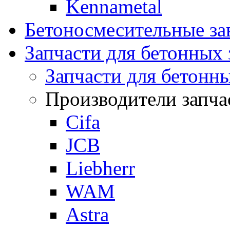
Kennametal
Бетоносмесительные 
Запчасти для бетонных 
Запчасти для бетонн
Производители запча
Cifa
JCB
Liebherr
WAM
Astra