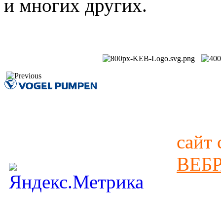
и многих других.
сайт 
ВЕБ