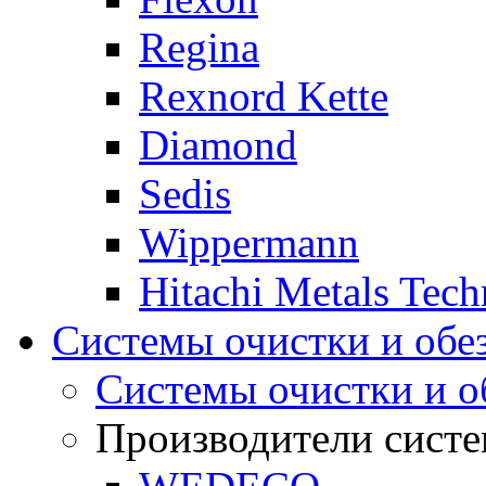
Regina
Rexnord Kette
Diamond
Sedis
Wippermann
Hitachi Metals Tec
Системы очистки и обе
Системы очистки и о
Производители систе