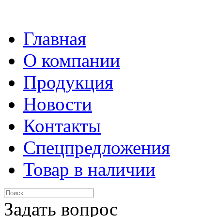
Главная
О компании
Продукция
Новости
Контакты
Спецпредложения
Товар в наличии
Задать вопрос