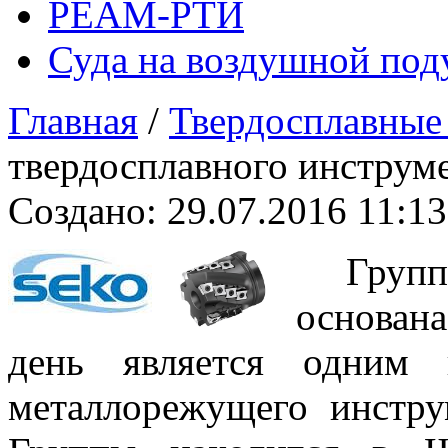
РЕАМ-РТИ
Суда на воздушной по
Главная
/
Твердосплавные
твердосплавного инструм
Создано: 29.07.2016 11:13
Групп
основана
день является одним 
металлорежущего инстру