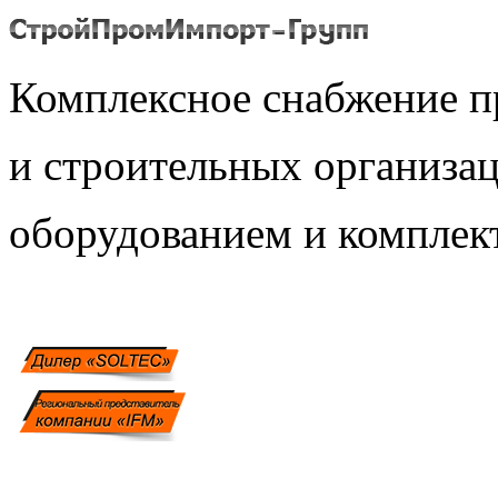
Комплексное снабжение 
и строительных организ
оборудованием и компле
Связаться с нами: