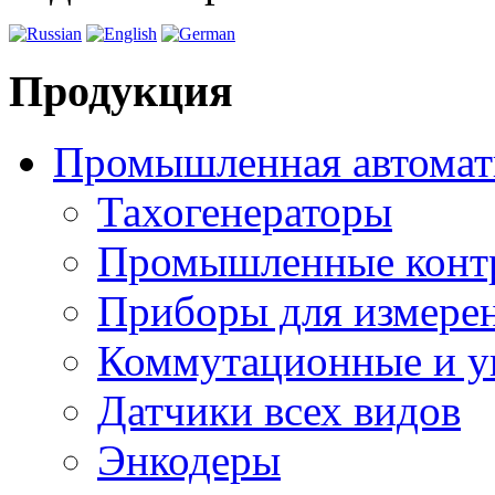
Продукция
Промышленная автомат
Тахогенераторы
Промышленные конт
Приборы для измерен
Коммутационные и у
Датчики всех видов
Энкодеры