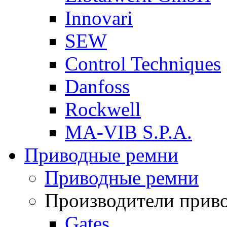
Innovari
SEW
Control Techniques
Danfoss
Rockwell
MA-VIB S.P.A.
Приводные ремни
Приводные ремни
Производители прив
Gates