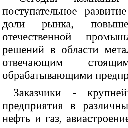
поступательное развити
доли рынка, повышен
отечественной промыш
решений в области мета
отвечающим стоящ
обрабатывающими предпр
Заказчики - крупнейш
предприятия в различн
нефть и газ, авиастроени