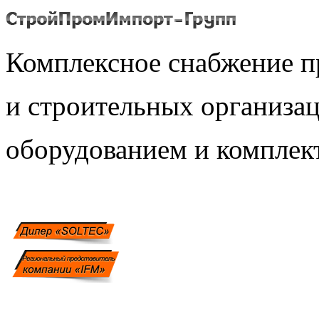
Комплексное снабжение 
и строительных организ
оборудованием и компле
Связаться с нами: