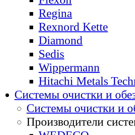
Regina
Rexnord Kette
Diamond
Sedis
Wippermann
Hitachi Metals Tec
Системы очистки и обе
Системы очистки и о
Производители систе