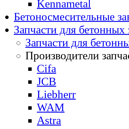
Kennametal
Бетоносмесительные 
Запчасти для бетонных 
Запчасти для бетонн
Производители запча
Cifa
JCB
Liebherr
WAM
Astra