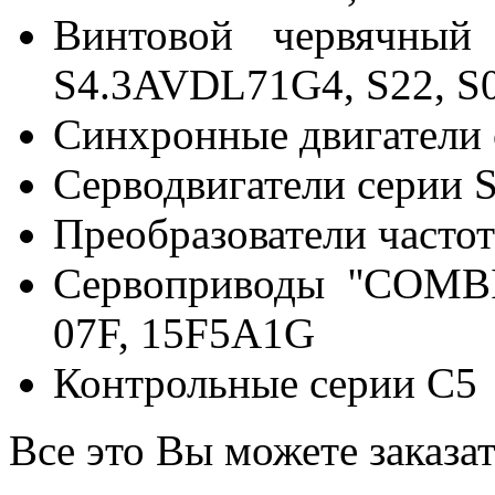
Винтовой червячный
S4.3AVDL71G4, S22, S
Синхронные двигатели
Серводвигатели серии
Преобразователи частот
Сервоприводы ''COMB
07F, 15F5A1G
Контрольные серии С5
Все это Вы можете заказа