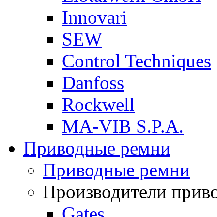
Innovari
SEW
Control Techniques
Danfoss
Rockwell
MA-VIB S.P.A.
Приводные ремни
Приводные ремни
Производители прив
Gates