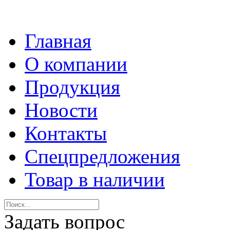
Главная
О компании
Продукция
Новости
Контакты
Спецпредложения
Товар в наличии
Задать вопрос