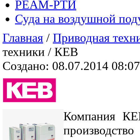
РЕАМ-РТИ
Суда на воздушной по
Главная
/
Приводная техн
техники
/
КЕВ
Создано: 08.07.2014 08:07
Компания КЕВ
произво