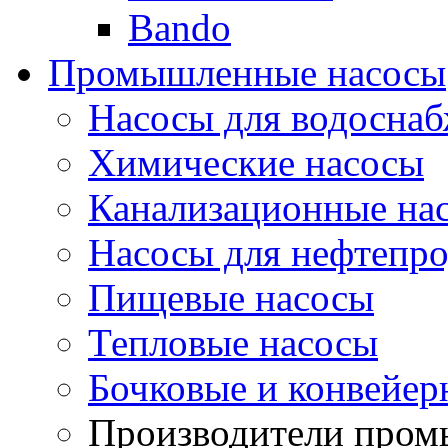
Bando
Промышленные насосы
Насосы для водоснаб
Химические насосы
Канализационные на
Насосы для нефтепро
Пищевые насосы
Тепловые насосы
Бочковые и конвейер
Производители пром