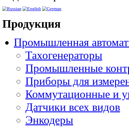
Продукция
Промышленная автомат
Тахогенераторы
Промышленные конт
Приборы для измерен
Коммутационные и у
Датчики всех видов
Энкодеры